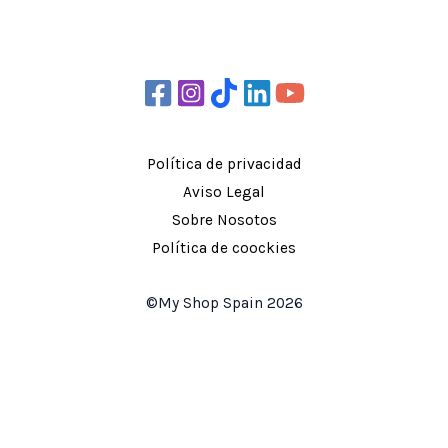
Política de privacidad
Aviso Legal
Sobre Nosotos
Política de coockies
©My Shop Spain 2026