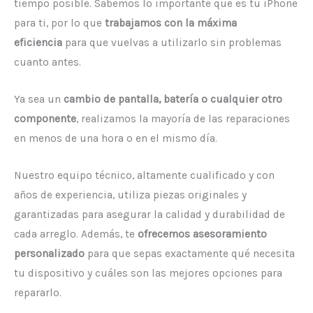
tiempo posible. Sabemos lo importante que es tu iPhone
para ti, por lo que
trabajamos con la máxima
eficiencia
para que vuelvas a utilizarlo sin problemas
cuanto antes.
Ya sea un
cambio de pantalla, batería o cualquier otro
componente
, realizamos la mayoría de las reparaciones
en menos de una hora o en el mismo día.
Nuestro equipo técnico, altamente cualificado y con
años de experiencia, utiliza piezas originales y
garantizadas para asegurar la calidad y durabilidad de
cada arreglo. Además, te
ofrecemos asesoramiento
personalizado
para que sepas exactamente qué necesita
tu dispositivo y cuáles son las mejores opciones para
repararlo.