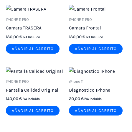
IPHONE 11 PRO
IPHONE 11 PRO
Camara TRASERA
Camara Frontal
130,00
€
130,00
€
IVA Incluido
IVA Incluido
AÑADIR AL CARRITO
AÑADIR AL CARRITO
IPHONE 11 PRO
iPhone 11
Pantalla Calidad Original
Diagnostico IPhone
140,00
€
20,00
€
IVA Incluido
IVA Incluido
AÑADIR AL CARRITO
AÑADIR AL CARRITO