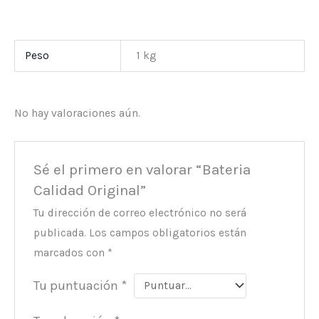
Peso
1 kg
No hay valoraciones aún.
Sé el primero en valorar “Bateria
Calidad Original”
Tu dirección de correo electrónico no será
publicada.
Los campos obligatorios están
marcados con
*
Tu puntuación
*