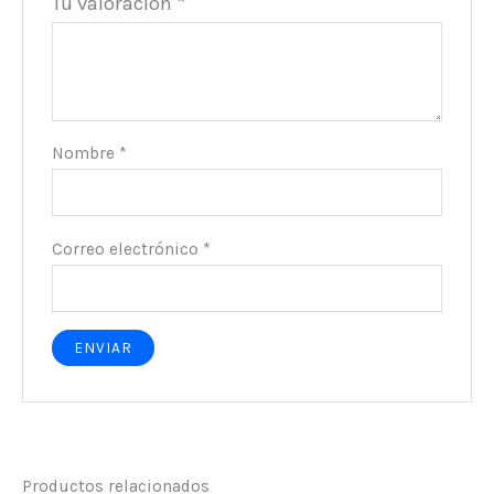
Tu valoración
*
Nombre
*
Correo electrónico
*
Productos relacionados