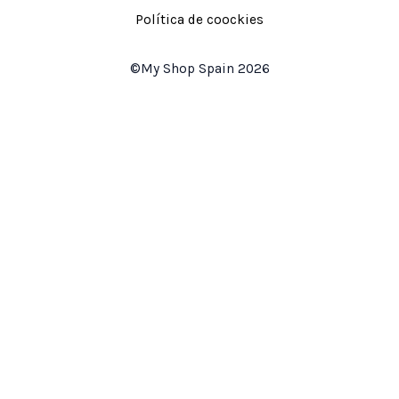
Política de coockies
©My Shop Spain 2026