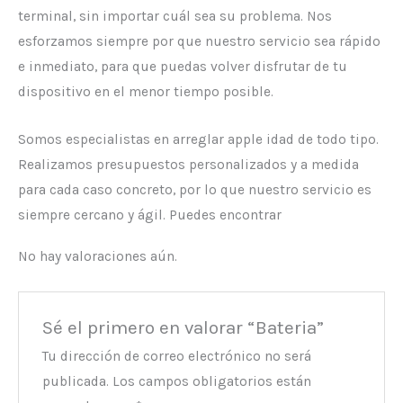
terminal, sin importar cuál sea su problema. Nos
esforzamos siempre por que nuestro servicio sea rápido
e inmediato, para que puedas volver disfrutar de tu
dispositivo en el menor tiempo posible.
Somos especialistas en arreglar apple idad de todo tipo.
Realizamos presupuestos personalizados y a medida
para cada caso concreto, por lo que nuestro servicio es
siempre cercano y ágil. Puedes encontrar
No hay valoraciones aún.
Sé el primero en valorar “Bateria”
Tu dirección de correo electrónico no será
publicada.
Los campos obligatorios están