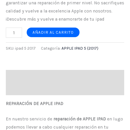
garantizar una reparación de primer nivel. No sacrifiques
calidad y vuelve a la excelencia Apple con nosotros.
¡Descubre más y vuelve a enamorarte de tu ipad
AÑADIR AL CARRITO
SKU:
ipad 5 2017
Categoría:
APPLE IPAD 5 (2017)
Descripción
Valoraciones (0)
REPARACIÓN DE APPLE IPAD
En nuestro servicio de
reparación de APPLE IPAD
en lugo
podemos llevar a cabo cualquier reparación en tu