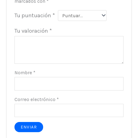
marcados con
*
Tu puntuación
*
Tu valoración
*
Nombre
*
Correo electrónico
*