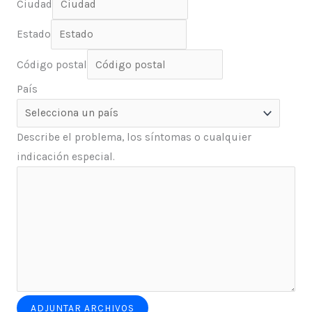
Ciudad
Estado
Código postal
País
Describe el problema, los síntomas o cualquier
indicación especial.
ADJUNTAR ARCHIVOS