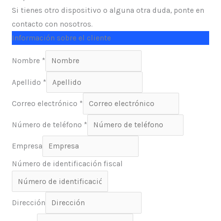
Si tienes otro dispositivo o alguna otra duda, ponte en
contacto con nosotros.
Información sobre el cliente
Nombre *
Apellido *
Correo electrónico *
Número de teléfono *
Empresa
Número de identificación fiscal
Dirección