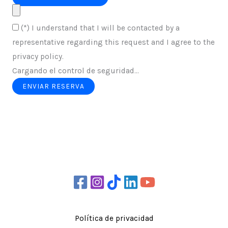
(*) I understand that I will be contacted by a
representative regarding this request and I agree to the
privacy policy.
Cargando el control de seguridad...
ENVIAR RESERVA
Política de privacidad