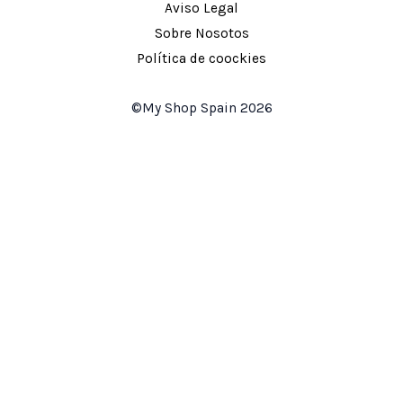
Aviso Legal
Sobre Nosotos
Política de coockies
©My Shop Spain 2026